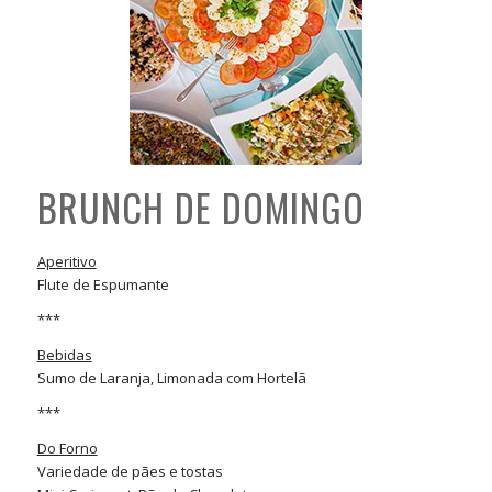
BRUNCH DE DOMINGO
Aperitivo
Flute de Espumante
***
Bebidas
Sumo de Laranja, Limonada com Hortelã
***
Do Forno
Variedade de pães e tostas