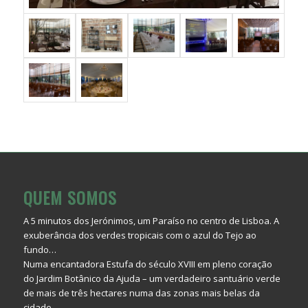
QUEM SOMOS
A 5 minutos dos Jerónimos, um Paraíso no centro de Lisboa. A
exuberância dos verdes tropicais com o azul do Tejo ao
fundo…
Numa encantadora Estufa do século XVIII em pleno coração
do Jardim Botânico da Ajuda – um verdadeiro santuário verde
de mais de três hectares numa das zonas mais belas da
cidade ...