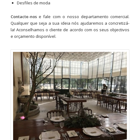
Desfiles de moda
Contacte-nos
e fale com o nosso departamento comercial.
Qualquer que seja a sua ideia nós ajudaremos a concretizá-
la! Aconselhamos o cliente de acordo com os seus objectivos
e orçamento disponível.